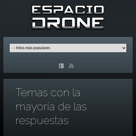
Temas con la
mayoría de las
respuestas