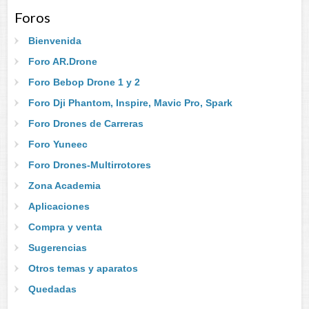
Foros
Bienvenida
Foro AR.Drone
Foro Bebop Drone 1 y 2
Foro Dji Phantom, Inspire, Mavic Pro, Spark
Foro Drones de Carreras
Foro Yuneec
Foro Drones-Multirrotores
Zona Academia
Aplicaciones
Compra y venta
Sugerencias
Otros temas y aparatos
Quedadas