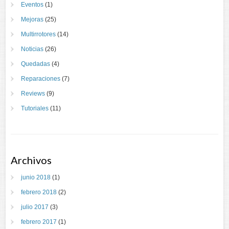
Eventos
(1)
Mejoras
(25)
Multirrotores
(14)
Noticias
(26)
Quedadas
(4)
Reparaciones
(7)
Reviews
(9)
Tutoriales
(11)
Archivos
junio 2018
(1)
febrero 2018
(2)
julio 2017
(3)
febrero 2017
(1)