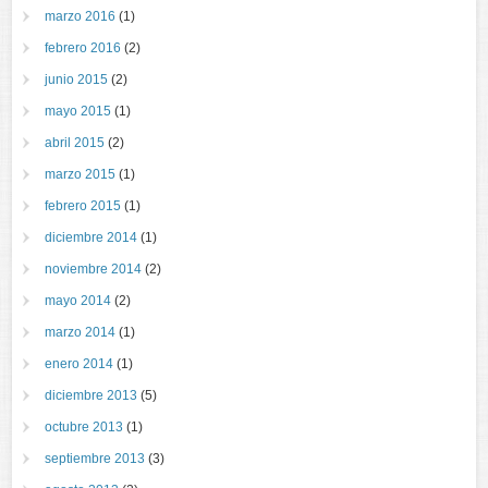
marzo 2016
(1)
febrero 2016
(2)
junio 2015
(2)
mayo 2015
(1)
abril 2015
(2)
marzo 2015
(1)
febrero 2015
(1)
diciembre 2014
(1)
noviembre 2014
(2)
mayo 2014
(2)
marzo 2014
(1)
enero 2014
(1)
diciembre 2013
(5)
octubre 2013
(1)
septiembre 2013
(3)