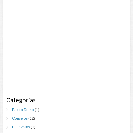
Categorías
Bebop Drone
(1)
Consejos
(12)
Entrevistas
(1)