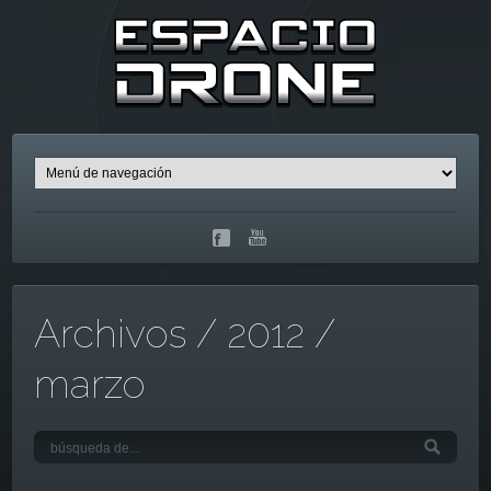
Archivos / 2012 /
marzo