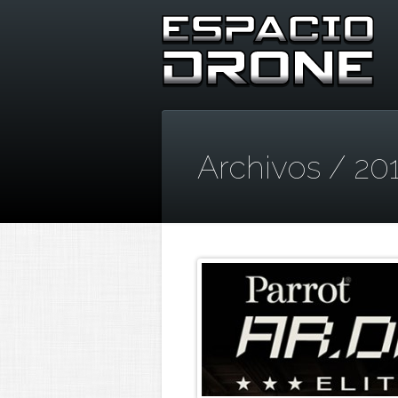
Archivos / 20