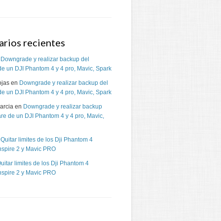
rios recientes
n
Downgrade y realizar backup del
de un DJI Phantom 4 y 4 pro, Mavic, Spark
ojas
en
Downgrade y realizar backup del
de un DJI Phantom 4 y 4 pro, Mavic, Spark
arcia
en
Downgrade y realizar backup
are de un DJI Phantom 4 y 4 pro, Mavic,
n
Quitar limites de los Dji Phantom 4
Inspire 2 y Mavic PRO
uitar limites de los Dji Phantom 4
Inspire 2 y Mavic PRO