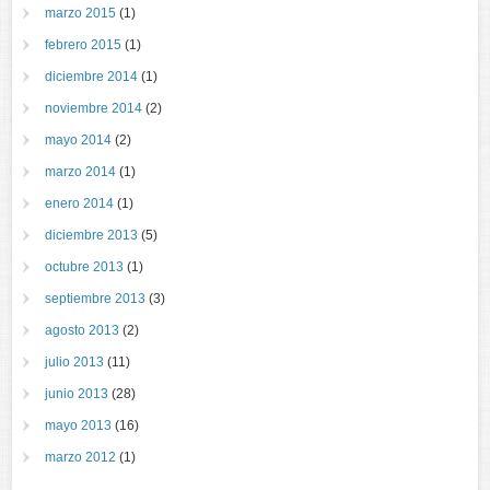
marzo 2015
(1)
febrero 2015
(1)
diciembre 2014
(1)
noviembre 2014
(2)
mayo 2014
(2)
marzo 2014
(1)
enero 2014
(1)
diciembre 2013
(5)
octubre 2013
(1)
septiembre 2013
(3)
agosto 2013
(2)
julio 2013
(11)
junio 2013
(28)
mayo 2013
(16)
marzo 2012
(1)