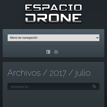
Archivos / 2017 / julio