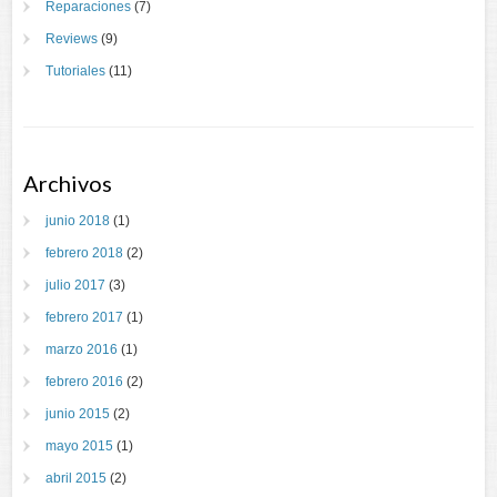
Reparaciones
(7)
Reviews
(9)
Tutoriales
(11)
Archivos
junio 2018
(1)
febrero 2018
(2)
julio 2017
(3)
febrero 2017
(1)
marzo 2016
(1)
febrero 2016
(2)
junio 2015
(2)
mayo 2015
(1)
abril 2015
(2)