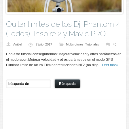
Quitar limites de los Dji Phantom 4
(Todos), Inspire 2 y Mavic PRO
Aníbal
7 julio, 2017
Multirrotores
,
Tutoriales
45
Con este tutorial conseguiremos: Mejorar velocidad y otros parámetros en
el modo sport Mejorar velocidad y otros parámetros en el modo GPS
Eliminar limite de altura Eliminar restricciones NFZ (no disp...
Leer más»