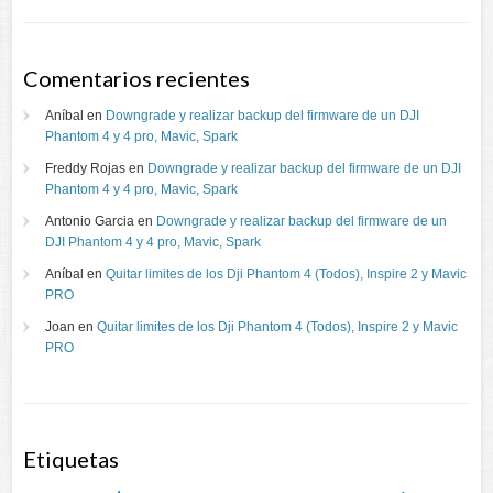
Comentarios recientes
Aníbal
en
Downgrade y realizar backup del firmware de un DJI
Phantom 4 y 4 pro, Mavic, Spark
Freddy Rojas
en
Downgrade y realizar backup del firmware de un DJI
Phantom 4 y 4 pro, Mavic, Spark
Antonio Garcia
en
Downgrade y realizar backup del firmware de un
DJI Phantom 4 y 4 pro, Mavic, Spark
Aníbal
en
Quitar limites de los Dji Phantom 4 (Todos), Inspire 2 y Mavic
PRO
Joan
en
Quitar limites de los Dji Phantom 4 (Todos), Inspire 2 y Mavic
PRO
Etiquetas