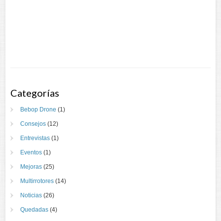
Categorías
Bebop Drone
(1)
Consejos
(12)
Entrevistas
(1)
Eventos
(1)
Mejoras
(25)
Multirrotores
(14)
Noticias
(26)
Quedadas
(4)