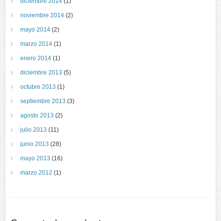
diciembre 2014
(1)
noviembre 2014
(2)
mayo 2014
(2)
marzo 2014
(1)
enero 2014
(1)
diciembre 2013
(5)
octubre 2013
(1)
septiembre 2013
(3)
agosto 2013
(2)
julio 2013
(11)
junio 2013
(28)
mayo 2013
(16)
marzo 2012
(1)