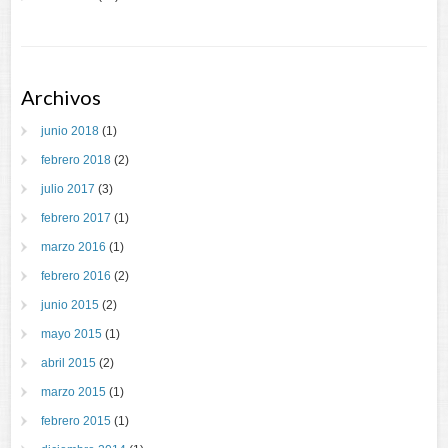
Archivos
junio 2018
(1)
febrero 2018
(2)
julio 2017
(3)
febrero 2017
(1)
marzo 2016
(1)
febrero 2016
(2)
junio 2015
(2)
mayo 2015
(1)
abril 2015
(2)
marzo 2015
(1)
febrero 2015
(1)