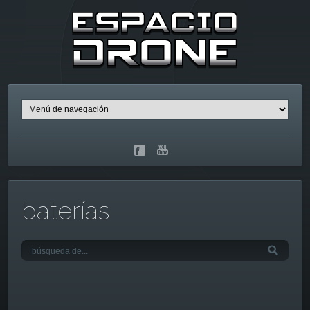
baterías