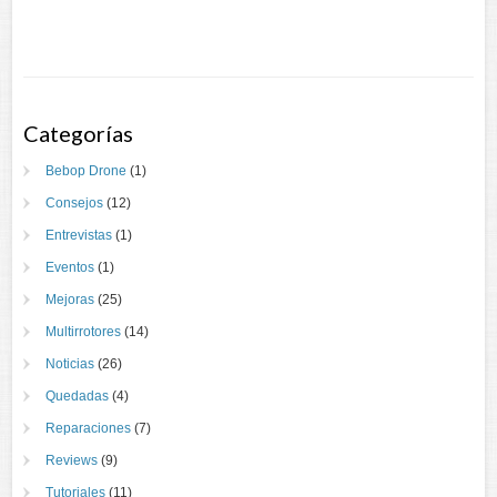
Categorías
Bebop Drone
(1)
Consejos
(12)
Entrevistas
(1)
Eventos
(1)
Mejoras
(25)
Multirrotores
(14)
Noticias
(26)
Quedadas
(4)
Reparaciones
(7)
Reviews
(9)
Tutoriales
(11)